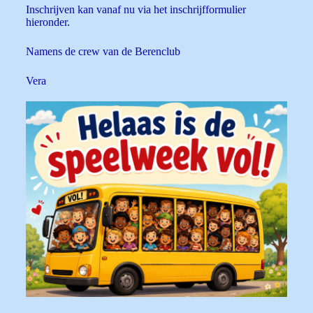
Inschrijven kan vanaf nu via het inschrijfformulier
hieronder.
Namens de crew van de Berenclub
Vera